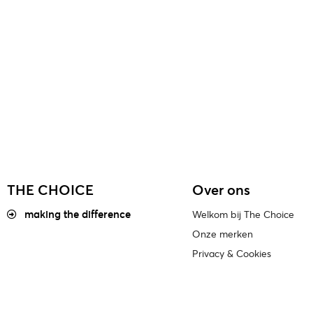
THE CHOICE
Over ons
making the difference
Welkom bij The Choice
Onze merken
Privacy & Cookies