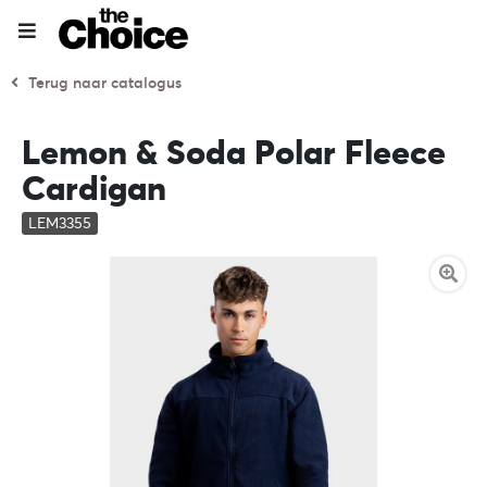
Terug naar catalogus
Lemon & Soda Polar Fleece
Cardigan
LEM3355