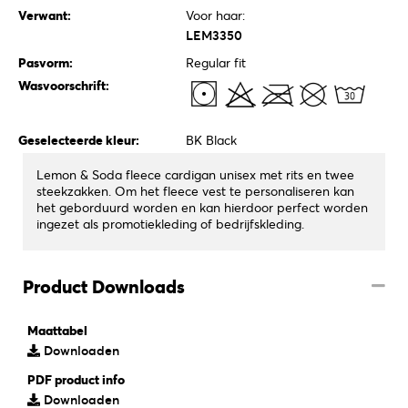
Verwant:
Voor haar:
LEM3350
Pasvorm:
Regular fit
Wasvoorschrift:
Geselecteerde kleur:
BK Black
Lemon & Soda fleece cardigan unisex met rits en twee
steekzakken. Om het fleece vest te personaliseren kan
het geborduurd worden en kan hierdoor perfect worden
ingezet als promotiekleding of bedrijfskleding.
Product Downloads
Maattabel
Downloaden
PDF product info
Downloaden