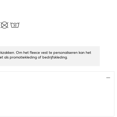
kzakken. Om het fleece vest te personaliseren kan het
 als promotiekleding of bedrijfskleding.