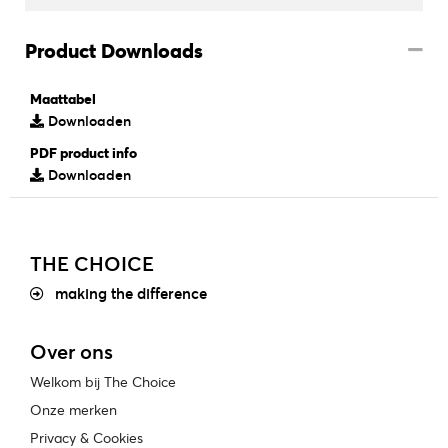
Product Downloads
Maattabel
Downloaden
PDF product info
Downloaden
THE CHOICE
making the difference
Over ons
Welkom bij The Choice
Onze merken
Privacy & Cookies