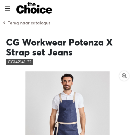
Terug naar catalogus
CG Workwear Potenza X
Strap set Jeans
CGI42141-32