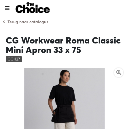
Terug naar catalogus
CG Workwear Roma Classic
Mini Apron 33 x 75
CGI127