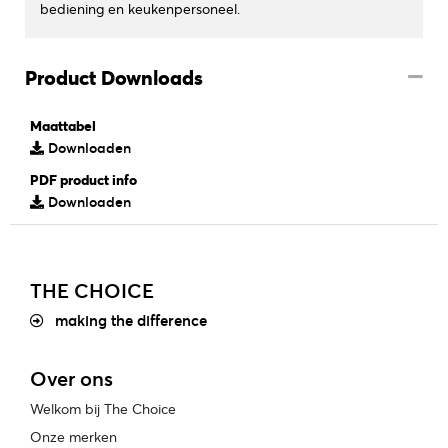
bediening en keukenpersoneel.
Product Downloads
Maattabel
Downloaden
PDF product info
Downloaden
THE CHOICE
making the difference
Over ons
Welkom bij The Choice
Onze merken