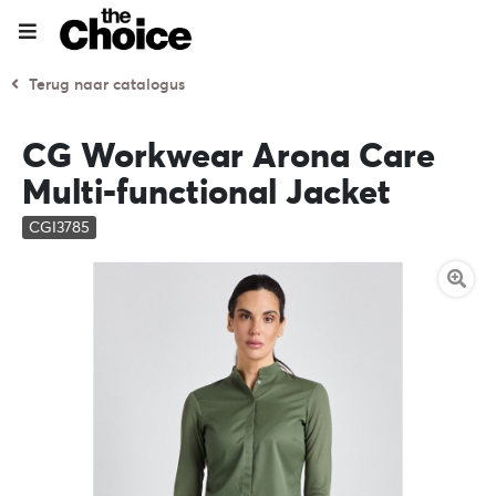
Terug naar catalogus
CG Workwear Arona Care
Multi-functional Jacket
CGI3785